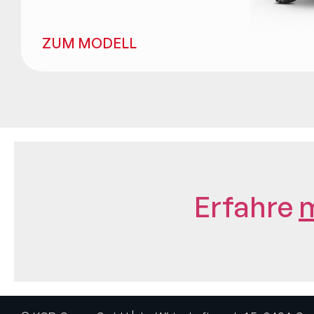
ZUM MODELL
Erfahre