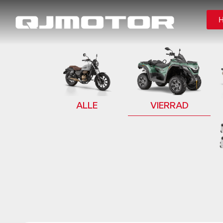
ALLE
VIERRAD