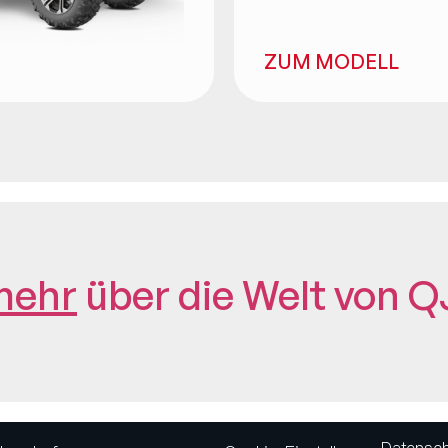
ZUM MODELL
mehr
über die Welt von