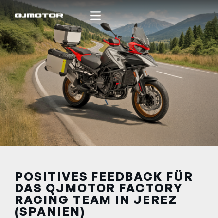
POSITIVES FEEDBACK FÜR
DAS QJMOTOR FACTORY
RACING TEAM IN JEREZ
(SPANIEN)