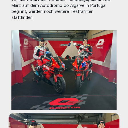
März auf dem Autodromo do Algarve in Portugal
beginnt, werden noch weitere Testfahrten
stattfinden.