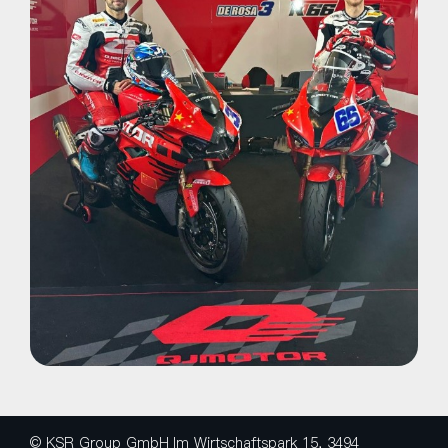
© KSR Group GmbH
Im Wirtschaftspark 15, 3494