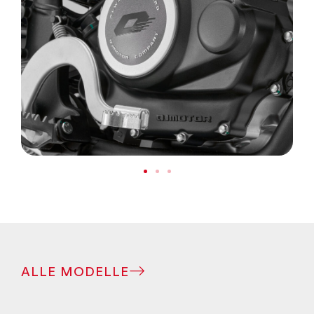
ALLE MODELLE