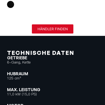
HÄNDLER FINDEN
TECHNISCHE DATEN
GETRIEBE
6-Gang, Kette
HUBRAUM
125 cm³
MAX. LEISTUNG
11,0 kW (15,0 PS)