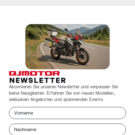
NEWSLETTER
Abonnieren Sie unseren Newsletter und verpassen Sie
keine Neuigkeiten. Erfahren Sie von neuen Modellen,
exklusiven Angeboten und spannenden Events.