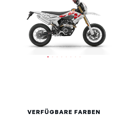
VERFÜGBARE FARBEN