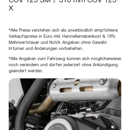
X
*Alle Preise verstehen sich als unverbindlich empfohlene
Verkaufspreise in Euro inkl. Herstellernebenkost & 19%
Mehrwertsteuer und
NoVA
. Angaben ohne Gewähr.
Irrtümer und Änderungen vorbehalten.
*Alle Angaben zum Fahrzeug können sich möglicherweise
noch verändern und dürfen jederzeit ohne Ankündigung
geändert werden.