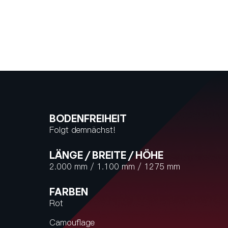
BODENFREIHEIT
Folgt demnächst!
LÄNGE / BREITE / HÖHE
2.000 mm / 1.100 mm / 1275 mm
FARBEN
Rot
Camouflage