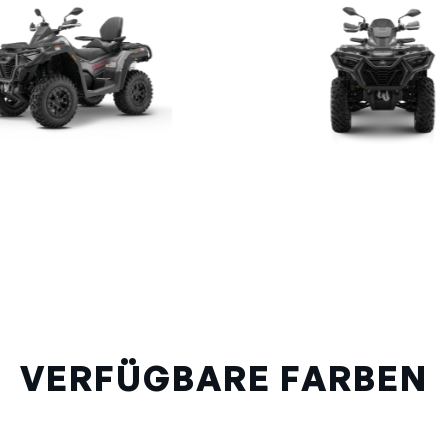
VERFÜGBARE FARBEN