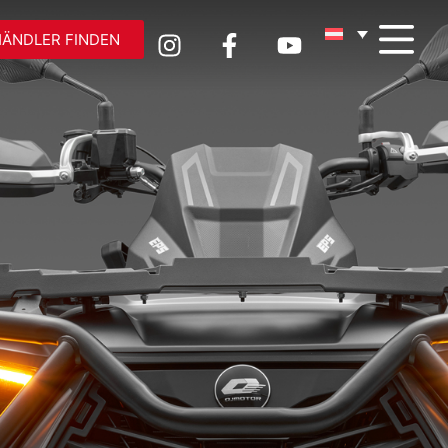
HÄNDLER FINDEN