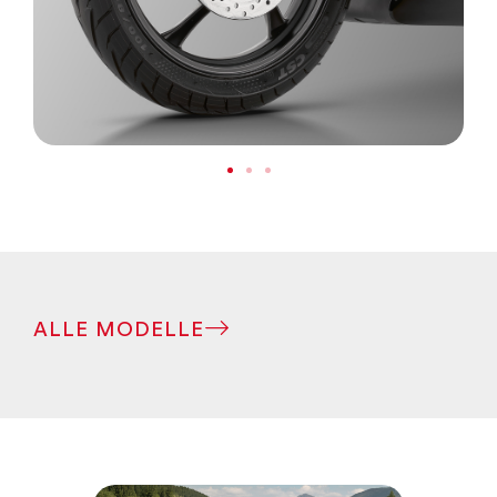
ALLE MODELLE