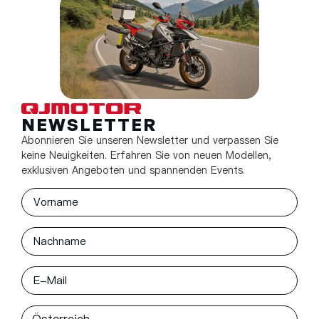
NEWSLETTER
Abonnieren Sie unseren Newsletter und verpassen Sie
keine Neuigkeiten. Erfahren Sie von neuen Modellen,
exklusiven Angeboten und spannenden Events.