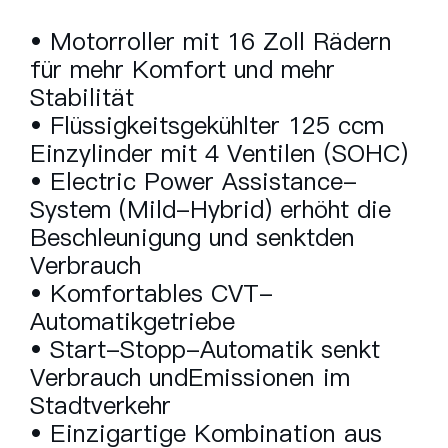
• Motorroller mit 16 Zoll Rädern
für mehr Komfort und mehr
Stabilität
• Flüssigkeitsgekühlter 125 ccm
Einzylinder mit 4 Ventilen (SOHC)
• Electric Power Assistance-
System (Mild-Hybrid) erhöht die
Beschleunigung und senktden
Verbrauch
• Komfortables CVT-
Automatikgetriebe
• Start-Stopp-Automatik senkt
Verbrauch undEmissionen im
Stadtverkehr
• Einzigartige Kombination aus