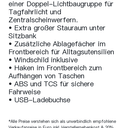
einer Doppel-Lichtbaugruppe für
Tagfahrlicht und
Zentralscheinwerfern.
• Extra großer Stauraum unter
Sitzbank
• Zusätzliche Ablagefächer im
Frontbereich für Alltagsutensilien
• Windschild inklusive
• Haken im Frontbereich zum
Aufhängen von Taschen
• ABS und TCS für sichere
Fahrweise
• USB-Ladebuchse
*Alle Preise verstehen sich als unverbindlich empfohlene
Verkaufspreise in Euro inkl. Herstellernebenkost & 20%