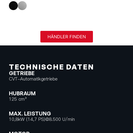
HÄNDLER FINDEN
TECHNISCHE DATEN
GETRIEBE
CVT-Automatikgetriebe
HUBRAUM
125 cm³
MAX. LEISTUNG
10,8kW (14,7 PS)@8.500 U/min