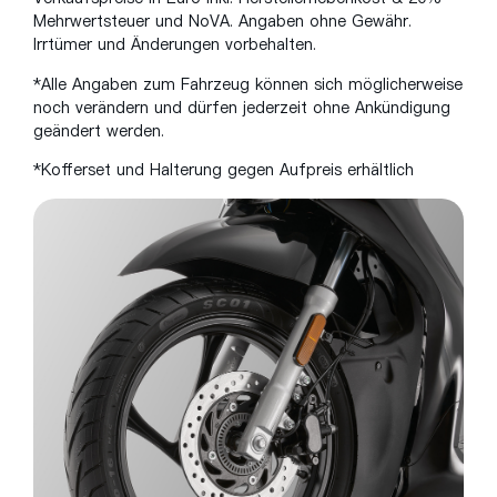
Mehrwertsteuer und
NoVA
. Angaben ohne Gewähr.
Irrtümer und Änderungen vorbehalten.
*Alle Angaben zum Fahrzeug können sich möglicherweise
noch verändern und dürfen jederzeit ohne Ankündigung
geändert werden.
*Kofferset und Halterung gegen Aufpreis erhältlich