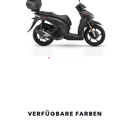
VERFÜGBARE FARBEN